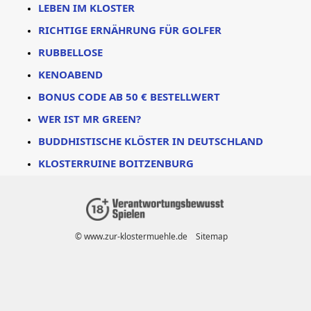
LEBEN IM KLOSTER
RICHTIGE ERNÄHRUNG FÜR GOLFER
RUBBELLOSE
KENOABEND
BONUS CODE AB 50 € BESTELLWERT
WER IST MR GREEN?
BUDDHISTISCHE KLÖSTER IN DEUTSCHLAND
KLOSTERRUINE BOITZENBURG
© www.zur-klostermuehle.de
Sitemap