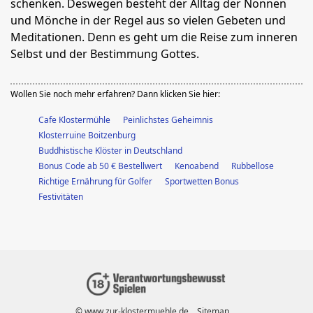
schenken. Deswegen besteht der Alltag der Nonnen
und Mönche in der Regel aus so vielen Gebeten und
Meditationen. Denn es geht um die Reise zum inneren
Selbst und der Bestimmung Gottes.
Wollen Sie noch mehr erfahren? Dann klicken Sie hier:
Cafe Klostermühle
Peinlichstes Geheimnis
Klosterruine Boitzenburg
Buddhistische Klöster in Deutschland
Bonus Code ab 50 € Bestellwert
Kenoabend
Rubbellose
Richtige Ernährung für Golfer
Sportwetten Bonus
Festivitäten
© www.zur-klostermuehle.de
Sitemap