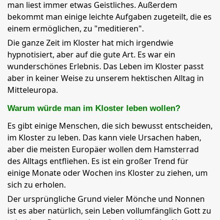
man liest immer etwas Geistliches. Außerdem
bekommt man einige leichte Aufgaben zugeteilt, die es
einem ermöglichen, zu "meditieren".
Die ganze Zeit im Kloster hat mich irgendwie
hypnotisiert, aber auf die gute Art. Es war ein
wunderschönes Erlebnis. Das Leben im Kloster passt
aber in keiner Weise zu unserem hektischen Alltag in
Mitteleuropa.
Warum würde man im Kloster leben wollen?
Es gibt einige Menschen, die sich bewusst entscheiden,
im Kloster zu leben. Das kann viele Ursachen haben,
aber die meisten Europäer wollen dem Hamsterrad
des Alltags entfliehen. Es ist ein großer Trend für
einige Monate oder Wochen ins Kloster zu ziehen, um
sich zu erholen.
Der ursprüngliche Grund vieler Mönche und Nonnen
ist es aber natürlich, sein Leben vollumfänglich Gott zu