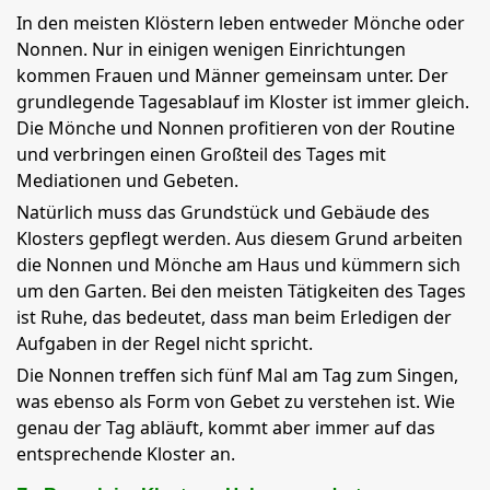
In den meisten Klöstern leben entweder Mönche oder
Nonnen. Nur in einigen wenigen Einrichtungen
kommen Frauen und Männer gemeinsam unter. Der
grundlegende Tagesablauf im Kloster ist immer gleich.
Die Mönche und Nonnen profitieren von der Routine
und verbringen einen Großteil des Tages mit
Mediationen und Gebeten.
Natürlich muss das Grundstück und Gebäude des
Klosters gepflegt werden. Aus diesem Grund arbeiten
die Nonnen und Mönche am Haus und kümmern sich
um den Garten. Bei den meisten Tätigkeiten des Tages
ist Ruhe, das bedeutet, dass man beim Erledigen der
Aufgaben in der Regel nicht spricht.
Die Nonnen treffen sich fünf Mal am Tag zum Singen,
was ebenso als Form von Gebet zu verstehen ist. Wie
genau der Tag abläuft, kommt aber immer auf das
entsprechende Kloster an.