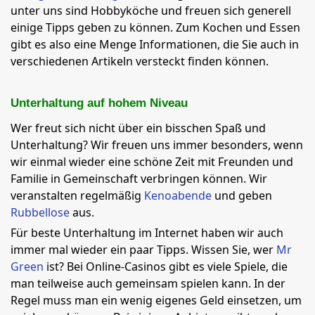
unter uns sind Hobbyköche und freuen sich generell
einige Tipps geben zu können. Zum Kochen und Essen
gibt es also eine Menge Informationen, die Sie auch in
verschiedenen Artikeln versteckt finden können.
Unterhaltung auf hohem Niveau
Wer freut sich nicht über ein bisschen Spaß und
Unterhaltung? Wir freuen uns immer besonders, wenn
wir einmal wieder eine schöne Zeit mit Freunden und
Familie in Gemeinschaft verbringen können. Wir
veranstalten regelmäßig
Kenoabende
und geben
Rubbellose
aus.
Für beste Unterhaltung im Internet haben wir auch
immer mal wieder ein paar Tipps. Wissen Sie, wer
Mr
Green
ist? Bei Online-Casinos gibt es viele Spiele, die
man teilweise auch gemeinsam spielen kann. In der
Regel muss man ein wenig eigenes Geld einsetzen, um