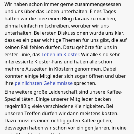
Wir haben schon immer gerne zusammengesessen
und uns über das Leben unterhalten. Eines Tages
hatten wir die Idee einen Blog daraus zu machen,
einmal einfach mitschreiben, worüber wir uns
unterhalten. Bei ersten Diskussionen wurde uns klar,
dass es ein paar wichtige Themen für uns gibt, die auf
keinen Fall fehlen dürfen. Dazu gehörte für uns in
erster Linie, das
Leben im Kloster
. Wir alle sind sehr
interessierte Kloster-Fans und haben alle schon
mehrere Auszeiten in Klöstern genommen. Dabei
konnten einige Mitglieder sich sogar öffnen und über
ihre
peinlichsten Geheimnisse
sprechen.
Eine weitere große Leidenschaft sind unsere Kaffee-
Spezialitäten. Einige unserer Mitglieder backen
regelmäßig viele verschiedene Kleinigkeiten. Bei
unseren Treffen dürfen wir dann meistens kosten.
Dazu muss es einen richtig guten Kaffee geben,
deswegen haben wir schon vor einigen Jahren, in eine