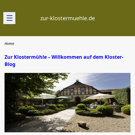
☰
zur-klostermuehle.de
Home
Zur Klostermühle – Willkommen auf dem Kloster-
Blog