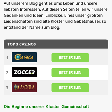
Auf unserem Blog geht es ums Leben und unsere
liebsten Interessen. Auf diesen Seiten teilen wir unsere
Gedanken und Ideen, Einblicke. Eines unser größten
Leidenschaften sind alte Klöster und Gebetshäuser, so
entstand der Name zum Blog.
TOP 3 CASINOS
1
JETZT SPIELEN
2
JETZT SPIELEN
3
JETZT SPIELEN
Die Beginne unserer Kloster-Gemeinschaft