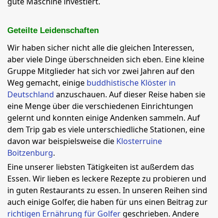
gute Maschine investiert.
Geteilte Leidenschaften
Wir haben sicher nicht alle die gleichen Interessen,
aber viele Dinge überschneiden sich eben. Eine kleine
Gruppe Mitglieder hat sich vor zwei Jahren auf den
Weg gemacht, einige
buddhistische Klöster in
Deutschland
anzuschauen. Auf dieser Reise haben sie
eine Menge über die verschiedenen Einrichtungen
gelernt und konnten einige Andenken sammeln. Auf
dem Trip gab es viele unterschiedliche Stationen, eine
davon war beispielsweise die
Klosterruine
Boitzenburg
.
Eine unserer liebsten Tätigkeiten ist außerdem das
Essen. Wir lieben es leckere Rezepte zu probieren und
in guten Restaurants zu essen. In unseren Reihen sind
auch einige Golfer, die haben für uns einen Beitrag zur
richtigen Ernährung für Golfer
geschrieben. Andere